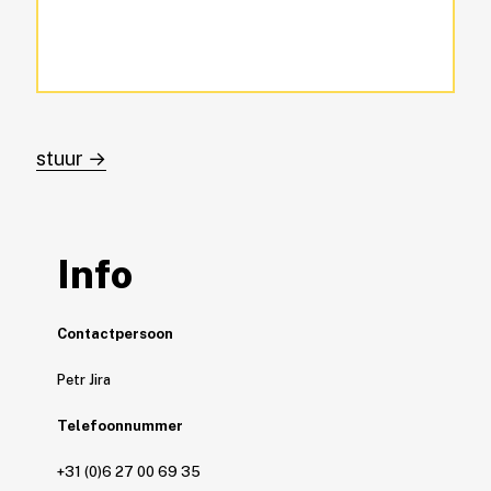
Info
Contactpersoon
Petr Jira
Telefoonnummer
+31 (0)6 27 00 69 35