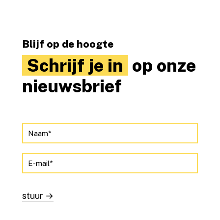
Blijf op de hoogte
Schrijf je in
op onze
nieuwsbrief