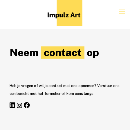
Neem
contact
op
Heb je vragen of wil je contact met ons opnemen? Verstuur ons
een bericht met het formulier of kom eens langs