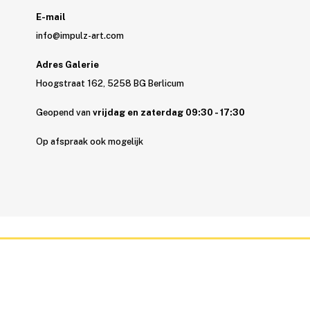
E-mail
info@impulz-art.com
Adres Galerie
Hoogstraat 162, 5258 BG Berlicum
Geopend van
vrijdag en zaterdag 09:30 - 17:30
Op afspraak ook mogelijk