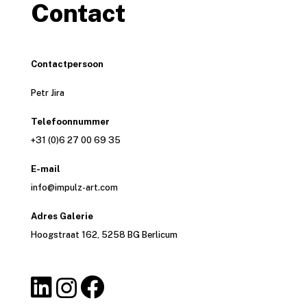
Contact
Contactpersoon
Petr Jira
Telefoonnummer
+31 (0)6 27 00 69 35
E-mail
info@impulz-art.com
Adres Galerie
Hoogstraat 162, 5258 BG Berlicum