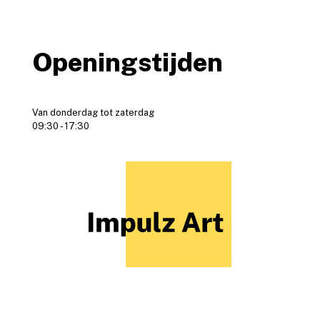
Openingstijden
Van donderdag tot zaterdag
09:30 - 17:30