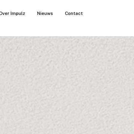
Over Impulz
Nieuws
Contact