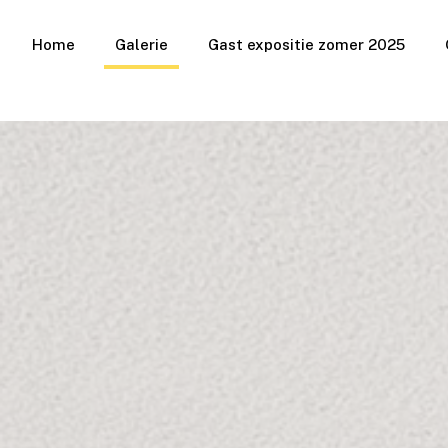
Home
Galerie
Gast expositie zomer 2025