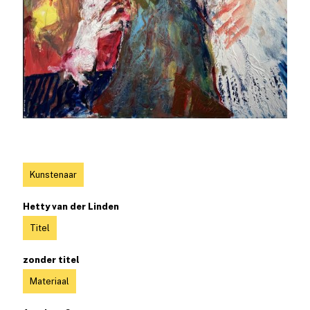
Kunstenaar
Hetty van der Linden
Titel
zonder titel
Materiaal