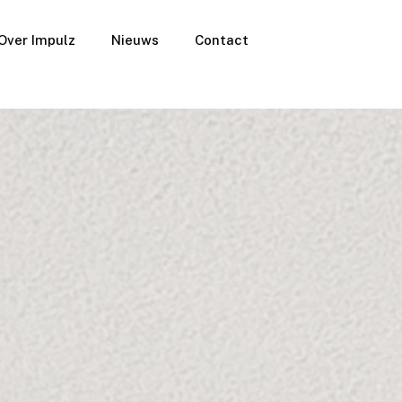
Over Impulz
Nieuws
Contact