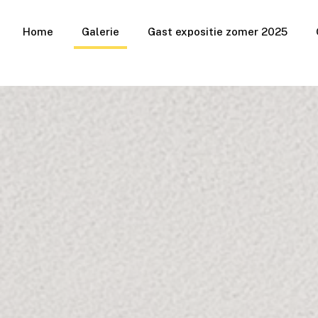
Home
Galerie
Gast expositie zomer 2025