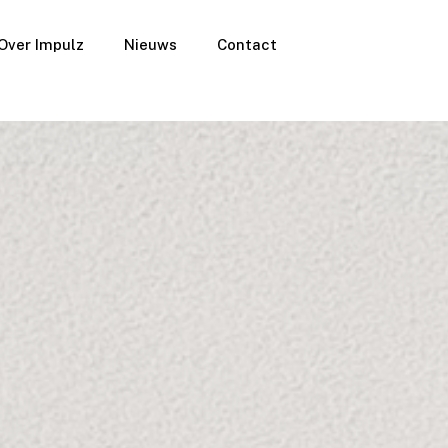
Over Impulz
Nieuws
Contact