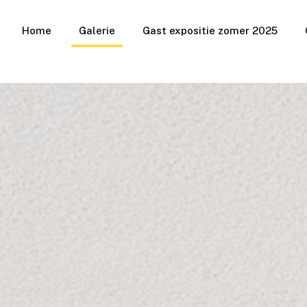
Home
Galerie
Gast expositie zomer 2025