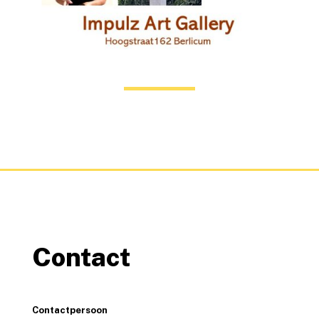
Contact
Contactpersoon