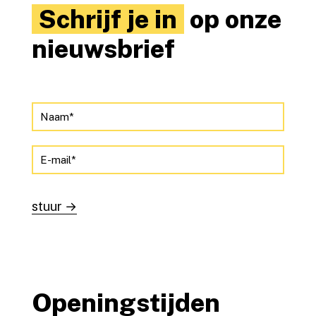
Schrijf je in
op onze
nieuwsbrief
Openingstijden