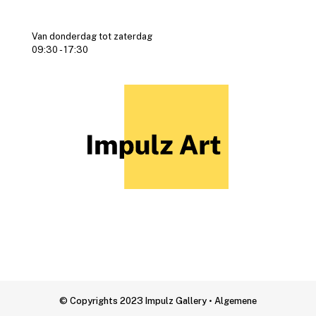
Van donderdag tot zaterdag
09:30 - 17:30
© Copyrights 2023 Impulz Gallery • Algemene