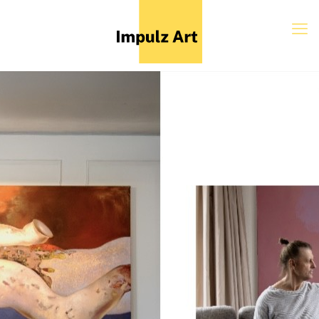
Exposities
2023 - 2025