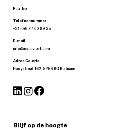
Petr Jira
Telefoonnummer
+31 (0)6 27 00 69 35
E-mail
info@impulz-art.com
Adres Galerie
Hoogstraat 162, 5258 BG Berlicum
Blijf op de hoogte