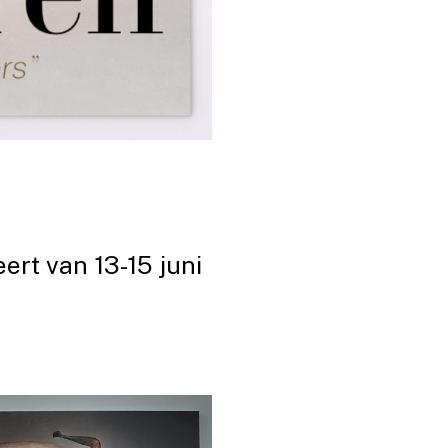
ert van 13-15 juni