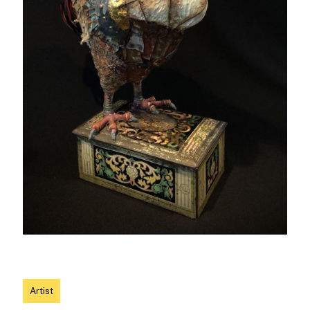
Artist